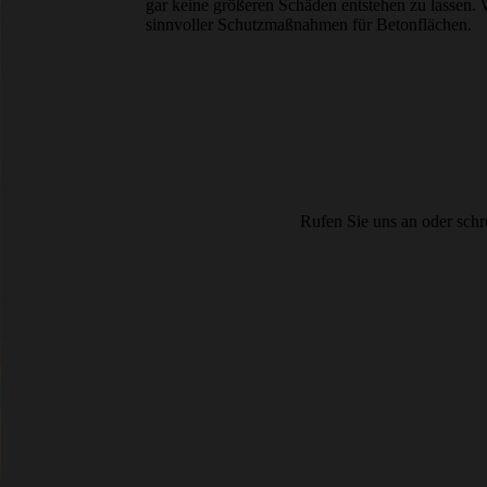
gar keine größeren Schäden entstehen zu lassen. W
sinnvoller Schutzmaßnahmen für Betonflächen.
Rufen Sie uns an oder schr