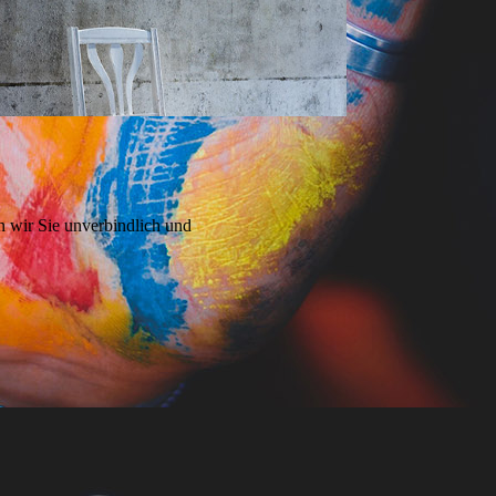
n wir Sie unverbindlich und