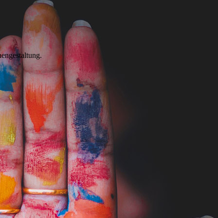
nengestaltung.