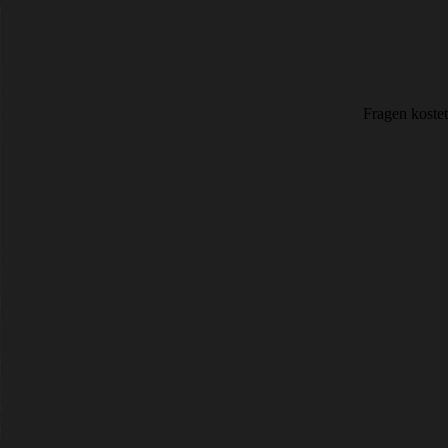
Fragen koste