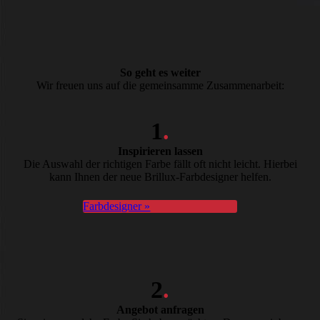
So geht es weiter
Wir freuen uns auf die gemeinsamme Zusammenarbeit:
1
.
Inspirieren lassen
Die Auswahl der richtigen Farbe fällt oft nicht leicht. Hierbei
kann Ihnen der neue Brillux-Farbdesigner helfen.
Farbdesigner »
2
.
Angebot anfragen