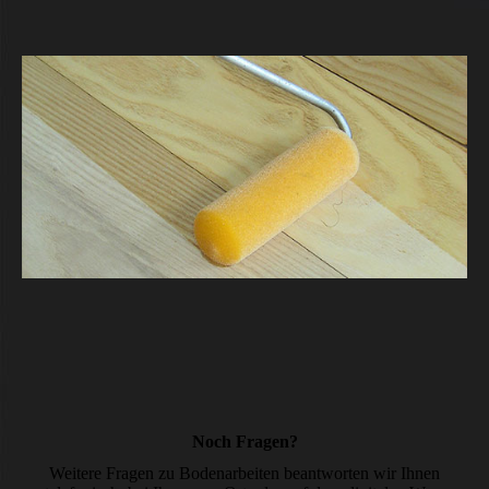
Noch Fragen?
Weitere Fragen zu Bodenarbeiten beantworten wir Ihnen