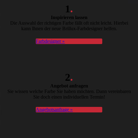
1
.
Inspirieren lassen
Die Auswahl der richtigen Farbe fällt oft nicht leicht. Hierbei
kann Ihnen der neue Brillux-Farbdesigner helfen.
Farbdesigner »
2
.
Angebot anfragen
Sie wissen welche Farbe Sie haben möchten. Dann vereinbaren
Sie doch einen individuellen Termin!
Angebotsanfrage »