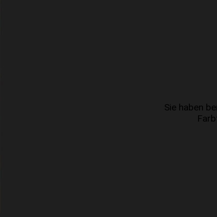
Sie haben be
Farb